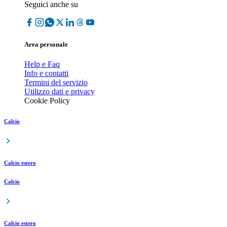
Seguici anche su
Area personale
Help e Faq
Info e contatti
Termini del servizio
Utilizzo dati e privacy
Cookie Policy
Calcio
Calcio estero
Calcio
Calcio estero