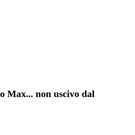
vo Max... non uscivo dal