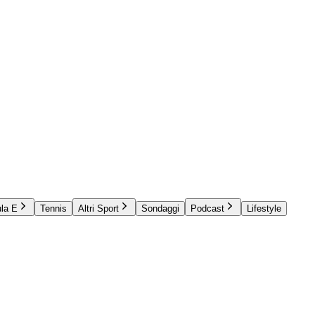
la E
Tennis
Altri Sport
Sondaggi
Podcast
Lifestyle