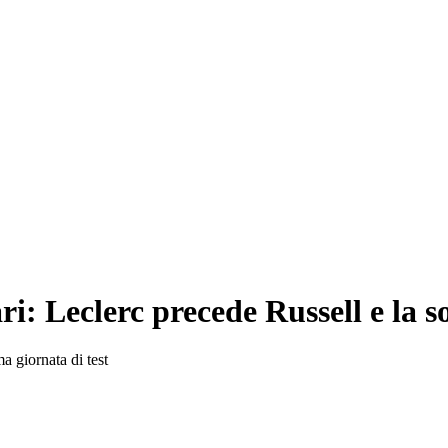
ri: Leclerc precede Russell e la 
ma giornata di test