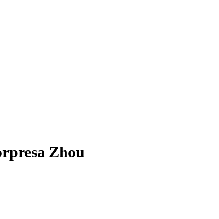
sorpresa Zhou