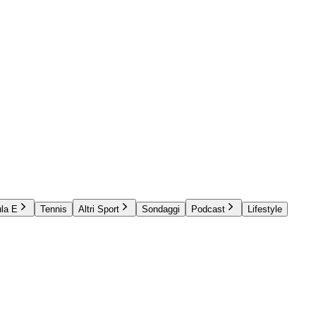
la E
Tennis
Altri Sport
Sondaggi
Podcast
Lifestyle