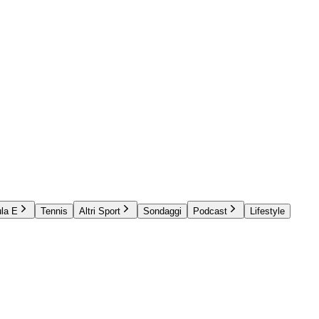
la E
Tennis
Altri Sport
Sondaggi
Podcast
Lifestyle