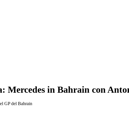
: Mercedes in Bahrain con Antonel
del GP del Bahrain