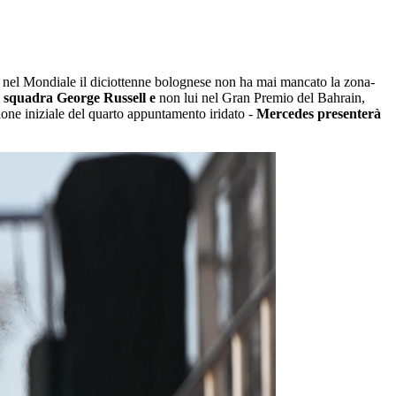
i nel Mondiale il diciottenne bolognese non ha mai mancato la zona-
 squadra George Russell e
non lui nel Gran Premio del Bahrain,
sione iniziale del quarto appuntamento iridato -
Mercedes presenterà