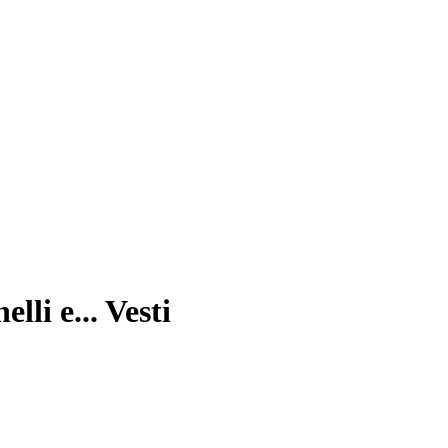
li e... Vesti