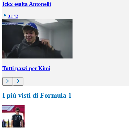
Ickx esalta Antonelli
01:42
Tutti pazzi per Kimi
I più visti di Formula 1