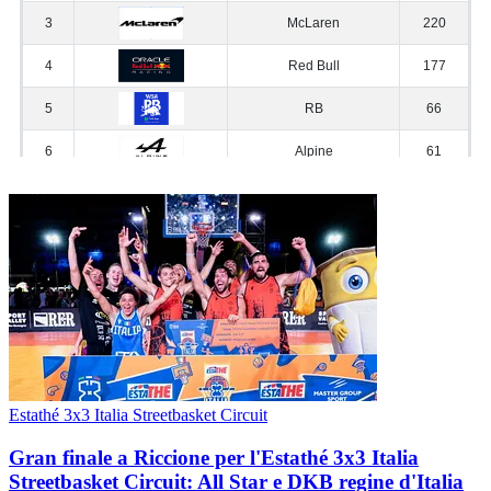
Estathé 3x3 Italia Streetbasket Circuit
Gran finale a Riccione per l'Estathé 3x3 Italia
Streetbasket Circuit: All Star e DKB regine d'Italia