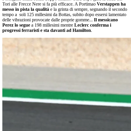
Tori alle Frecce Nere si fa più efficace. A Portimao
Verstappen ha
messo in pista la qualità
e la grinta di sempre, segnando il secondo
tempo a soli 125 millesimi da Bottas, subito dopo essersi lamentato
delle vibrazioni provocate dalle proprie gomme...
Il messicano
Perez lo segue
a 198 millesimi mentre
Leclerc conferma i
progressi ferraristi e sta davanti ad Hamilton
.