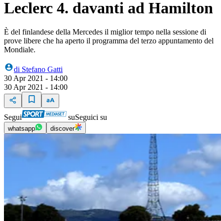
Leclerc 4. davanti ad Hamilton
È del finlandese della Mercedes il miglior tempo nella sessione di
prove libere che ha aperto il programma del terzo appuntamento del
Mondiale.
di
Stefano Gatti
30 Apr 2021 - 14:00
30 Apr 2021 - 14:00
Segui
su
Seguici su
whatsapp
discover