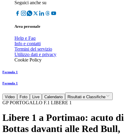
Seguici anche su
Area personale
Help e Faq
Info e contatti
Termini del servizio
Utilizzo dati e privacy
Cookie Policy
Formula 1
Formula 1
Video
Foto
Live
Calendario
Risultati e Classifiche
GP PORTOGALLO F.1 LIBERE 1
Libere 1 a Portimao: acuto di
Bottas davanti alle Red Bull,