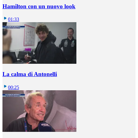
Hamilton con un nuovo look
01:33
La calma di Antonelli
00:25