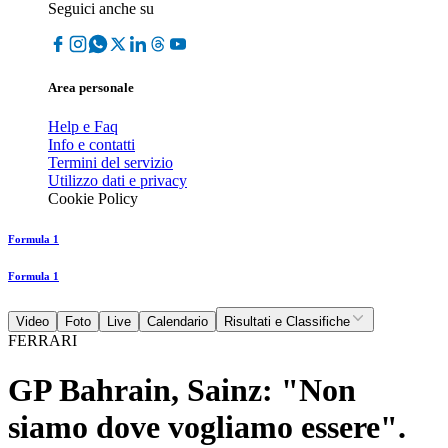
Seguici anche su
Area personale
Help e Faq
Info e contatti
Termini del servizio
Utilizzo dati e privacy
Cookie Policy
Formula 1
Formula 1
Video
Foto
Live
Calendario
Risultati e Classifiche
FERRARI
GP Bahrain, Sainz: "Non
siamo dove vogliamo essere".