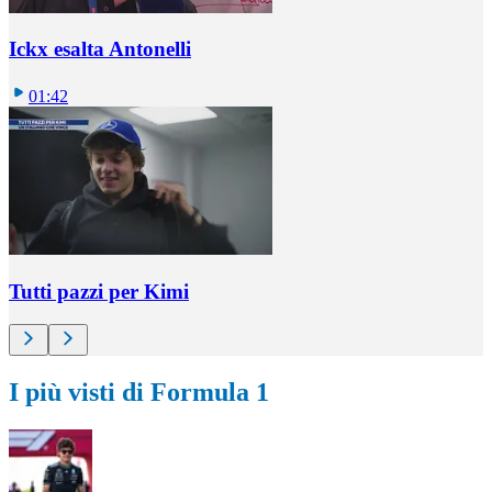
Ickx esalta Antonelli
01:42
Tutti pazzi per Kimi
I più visti di Formula 1