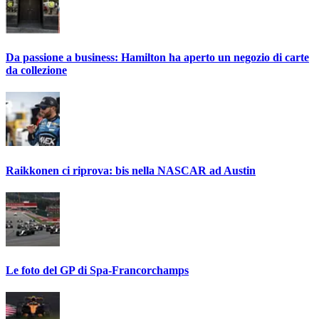
Da passione a business: Hamilton ha aperto un negozio di carte
da collezione
Raikkonen ci riprova: bis nella NASCAR ad Austin
Le foto del GP di Spa-Francorchamps