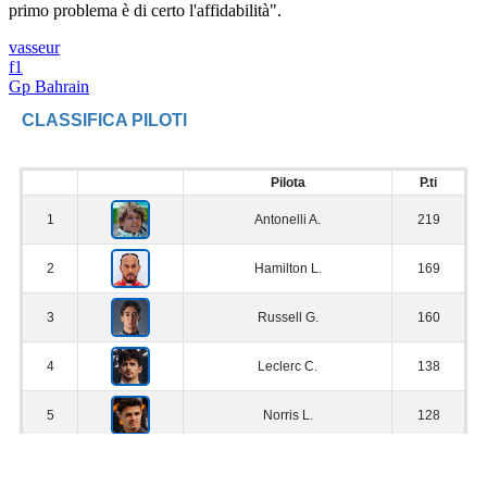
primo problema è di certo l'affidabilità".
vasseur
f1
Gp Bahrain