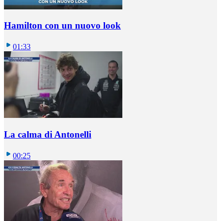
Hamilton con un nuovo look
01:33
La calma di Antonelli
00:25