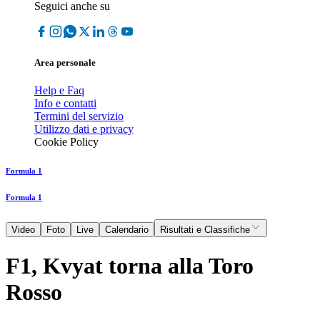
Seguici anche su
Area personale
Help e Faq
Info e contatti
Termini del servizio
Utilizzo dati e privacy
Cookie Policy
Formula 1
Formula 1
Video
Foto
Live
Calendario
Risultati e Classifiche
F1, Kvyat torna alla Toro
Rosso