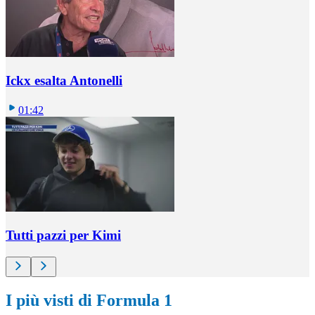
Ickx esalta Antonelli
01:42
Tutti pazzi per Kimi
I più visti di Formula 1