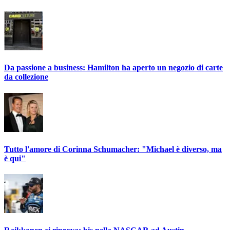
Da passione a business: Hamilton ha aperto un negozio di carte
da collezione
Tutto l'amore di Corinna Schumacher: "Michael è diverso, ma
è qui"