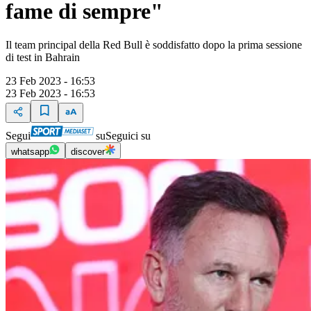
fame di sempre"
Il team principal della Red Bull è soddisfatto dopo la prima sessione
di test in Bahrain
23 Feb 2023 - 16:53
23 Feb 2023 - 16:53
Segui
su
Seguici su
whatsapp
discover