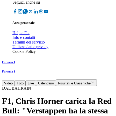
Seguici anche su
Area personale
Help e Faq
Info e contatti
Termini del servizio
Utilizzo dati e privacy
Cookie Policy
Formula 1
Formula 1
Video
Foto
Live
Calendario
Risultati e Classifiche
DAL BAHRAIN
F1, Chris Horner carica la Red
Bull: "Verstappen ha la stessa