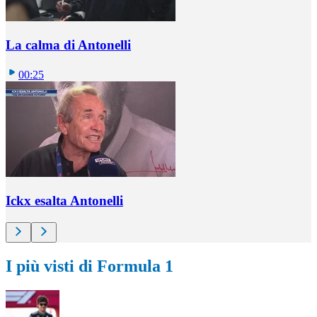
La calma di Antonelli
00:25
Ickx esalta Antonelli
I più visti di Formula 1