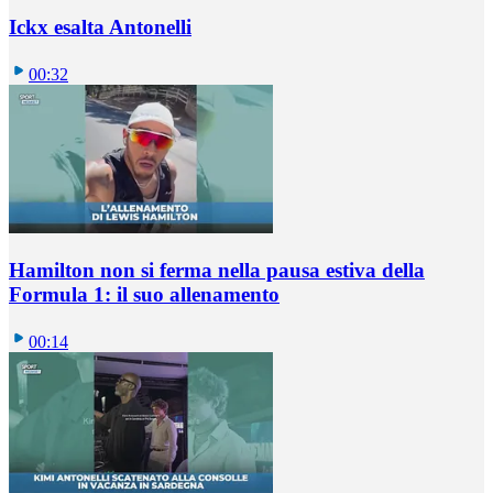
Ickx esalta Antonelli
00:32
Hamilton non si ferma nella pausa estiva della
Formula 1: il suo allenamento
00:14