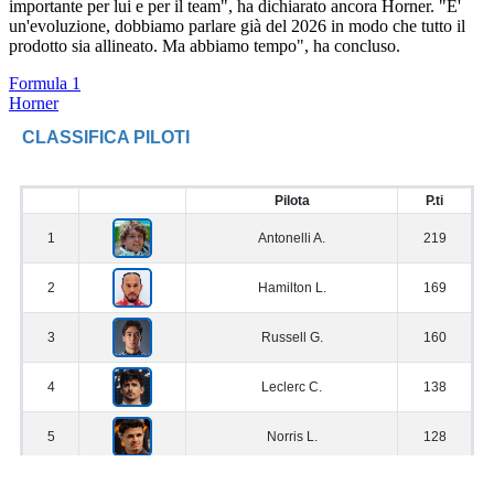
importante per lui e per il team", ha dichiarato ancora Horner. "E'
un'evoluzione, dobbiamo parlare già del 2026 in modo che tutto il
prodotto sia allineato. Ma abbiamo tempo", ha concluso.
Formula 1
Horner