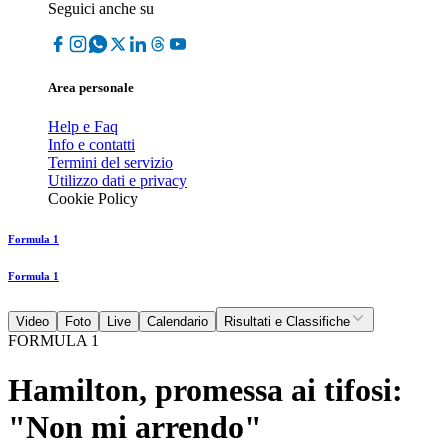
Seguici anche su
Area personale
Help e Faq
Info e contatti
Termini del servizio
Utilizzo dati e privacy
Cookie Policy
Formula 1
Formula 1
Video
Foto
Live
Calendario
Risultati e Classifiche
FORMULA 1
Hamilton, promessa ai tifosi:
"Non mi arrendo"