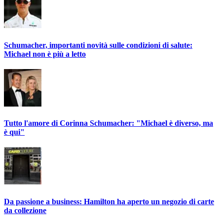
Schumacher, importanti novità sulle condizioni di salute:
Michael non è più a letto
Tutto l'amore di Corinna Schumacher: "Michael è diverso, ma
è qui"
Da passione a business: Hamilton ha aperto un negozio di carte
da collezione