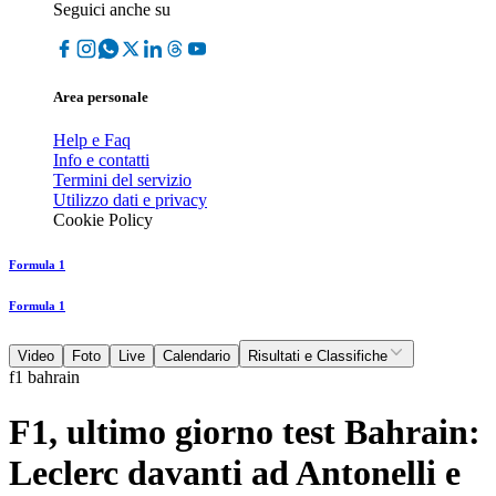
Seguici anche su
Area personale
Help e Faq
Info e contatti
Termini del servizio
Utilizzo dati e privacy
Cookie Policy
Formula 1
Formula 1
Video
Foto
Live
Calendario
Risultati e Classifiche
f1 bahrain
F1, ultimo giorno test Bahrain:
Leclerc davanti ad Antonelli e