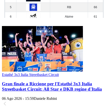
Estathé 3x3 Italia Streetbasket Circuit
Gran finale a Riccione per l'Estathé 3x3 Italia
Streetbasket Circuit: All Star e DKB regine d'Italia
06 Ago 2026 - 15:59
Daniele Rubini