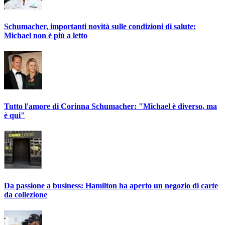
Schumacher, importanti novità sulle condizioni di salute:
Michael non è più a letto
Tutto l'amore di Corinna Schumacher: "Michael è diverso, ma
è qui"
Da passione a business: Hamilton ha aperto un negozio di carte
da collezione