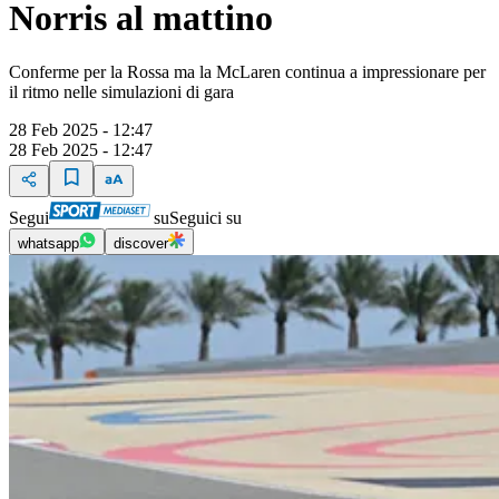
Norris al mattino
Conferme per la Rossa ma la McLaren continua a impressionare per
il ritmo nelle simulazioni di gara
28 Feb 2025 - 12:47
28 Feb 2025 - 12:47
Segui
su
Seguici su
whatsapp
discover