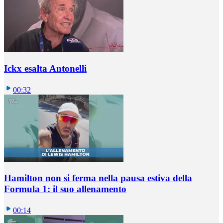
Ickx esalta Antonelli
00:32
Hamilton non si ferma nella pausa estiva della
Formula 1: il suo allenamento
00:14