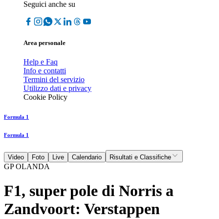
Seguici anche su
Area personale
Help e Faq
Info e contatti
Termini del servizio
Utilizzo dati e privacy
Cookie Policy
Formula 1
Formula 1
Video
Foto
Live
Calendario
Risultati e Classifiche
GP OLANDA
F1, super pole di Norris a
Zandvoort: Verstappen