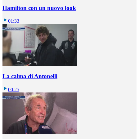
Hamilton con un nuovo look
01:33
La calma di Antonelli
00:25