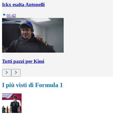
Ickx esalta Antonelli
01:42
Tutti pazzi per Kimi
I più visti di Formula 1