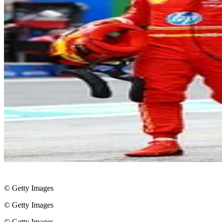
© Getty Images
© Getty Images
© Getty Images