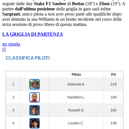
seguite dalle due
Stake F1 Sauber
di
Bottas
(18°) e
Zhou
(19°). A
partire
dall’ultima posizione
della griglia in gara sarà infine
Sargeant
, unico pilota a non aver preso parte alle qualifiche dopo
aver distrutto la sua Williams in un brutto incidente nel corso della
terza sessione di prove libere di questa mattina.
LA GRIGLIA DI PARTENZA
gp olanda
f1