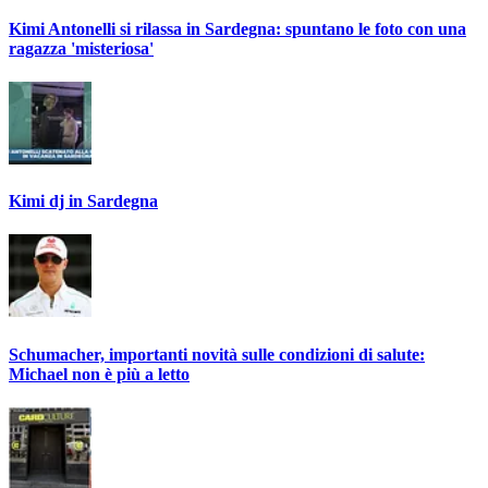
Kimi Antonelli si rilassa in Sardegna: spuntano le foto con una
ragazza 'misteriosa'
Kimi dj in Sardegna
Schumacher, importanti novità sulle condizioni di salute:
Michael non è più a letto