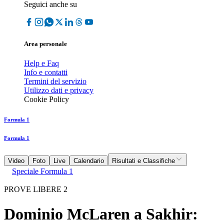
Seguici anche su
Area personale
Help e Faq
Info e contatti
Termini del servizio
Utilizzo dati e privacy
Cookie Policy
Formula 1
Formula 1
Video
Foto
Live
Calendario
Risultati e Classifiche
Speciale Formula 1
PROVE LIBERE 2
Dominio McLaren a Sakhir: