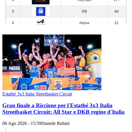
Estathé 3x3 Italia Streetbasket Circuit
Gran finale a Riccione per l'Estathé 3x3 Italia
Streetbasket Circuit: All Star e DKB regine d'Italia
06 Ago 2026 - 15:59
Daniele Rubini