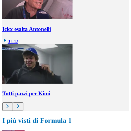
Ickx esalta Antonelli
01:42
Tutti pazzi per Kimi
I più visti di Formula 1