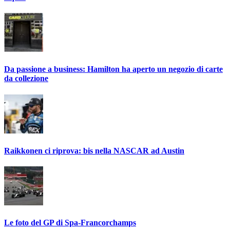
Da passione a business: Hamilton ha aperto un negozio di carte
da collezione
Raikkonen ci riprova: bis nella NASCAR ad Austin
Le foto del GP di Spa-Francorchamps