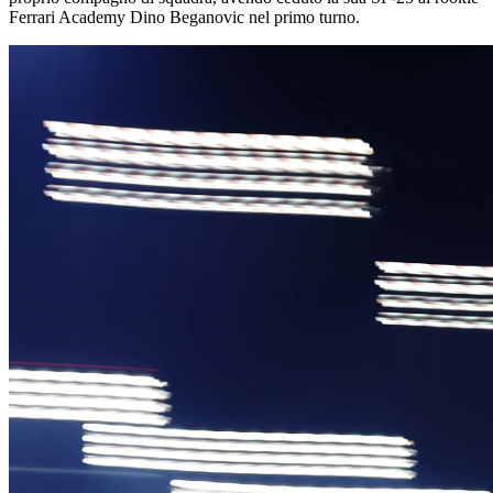
Ferrari Academy Dino Beganovic nel primo turno.