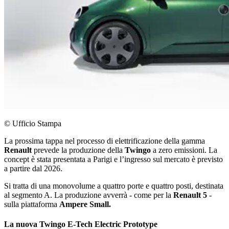
© Ufficio Stampa
La prossima tappa nel processo di elettrificazione della gamma
Renault
prevede la produzione della
Twingo
a zero emissioni. La
concept è stata presentata a Parigi e l’ingresso sul mercato è previsto
a partire dal 2026.
Si tratta di una monovolume a quattro porte e quattro posti, destinata
al segmento A. La produzione avverrà - come per la
Renault 5
-
sulla piattaforma
Ampere Small.
La nuova Twingo E-Tech Electric Prototype