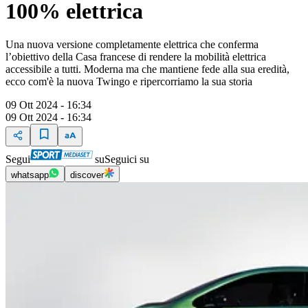
100% elettrica
Una nuova versione completamente elettrica che conferma
l’obiettivo della Casa francese di rendere la mobilità elettrica
accessibile a tutti. Moderna ma che mantiene fede alla sua eredità,
ecco com'è la nuova Twingo e ripercorriamo la sua storia
09 Ott 2024 - 16:34
09 Ott 2024 - 16:34
Segui
su
Seguici su
whatsapp
discover