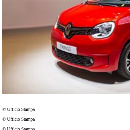
© Ufficio Stampa
© Ufficio Stampa
© Ufficio Stampa