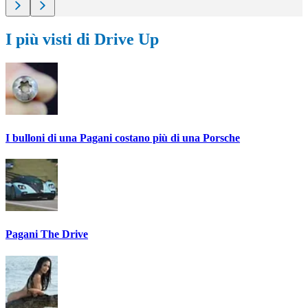
I più visti di Drive Up
I bulloni di una Pagani costano più di una Porsche
Pagani The Drive