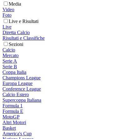
Media
Video
Foto
Live e Risultati
Live
Diretta Calcio
Risultati e Classifiche
Sezioni
Calcio
Mercato
Serie A
Serie B
Coppa Italia
Champions League
Europa League
Conference League
Calcio Estero
Supercoppa Italiana
Formula 1
Formula E
MotoGP
Altri Motori
Basket
America's Cup