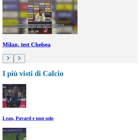
Milan, test Chelsea
I più visti di Calcio
Leao, Pavard e non solo