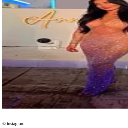
© instagram