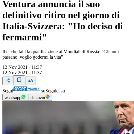
Ventura annuncia il suo
definitivo ritiro nel giorno di
Italia-Svizzera: "Ho deciso di
fermarmi"
Il ct che fallì la qualificazione ai Mondiali di Russia: "Gli anni
passano, voglio godermi la vita"
12 Nov 2021 - 11:37
12 Nov 2021 - 11:37
Segui
su
Seguici su
whatsapp
discover