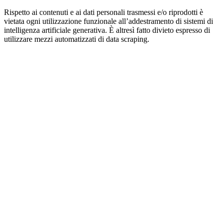
Rispetto ai contenuti e ai dati personali trasmessi e/o riprodotti è
vietata ogni utilizzazione funzionale all’addestramento di sistemi di
intelligenza artificiale generativa. È altresì fatto divieto espresso di
utilizzare mezzi automatizzati di data scraping.