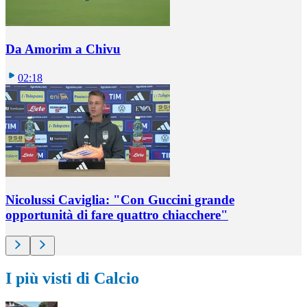
Da Amorim a Chivu
02:18
Nicolussi Caviglia: "Con Guccini grande
opportunità di fare quattro chiacchere"
I più visti di Calcio