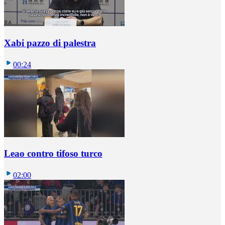
Xabi pazzo di palestra
00:24
Leao contro tifoso turco
02:00