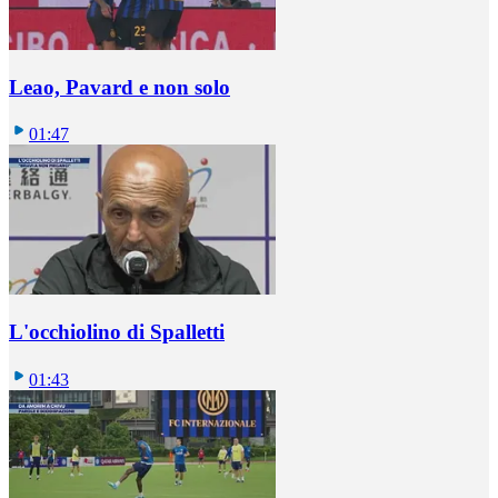
Leao, Pavard e non solo
01:47
L'occhiolino di Spalletti
01:43