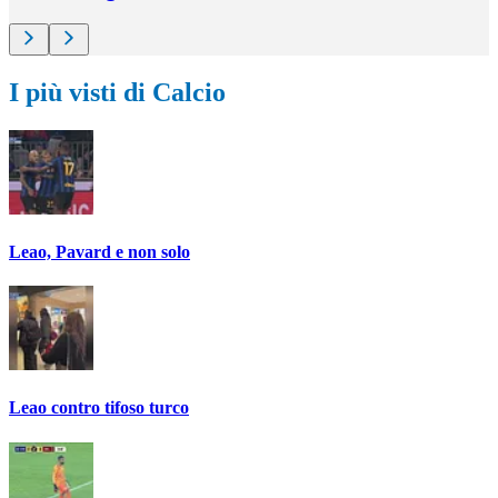
I più visti di Calcio
Leao, Pavard e non solo
Leao contro tifoso turco