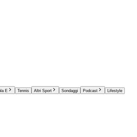
la E
Tennis
Altri Sport
Sondaggi
Podcast
Lifestyle