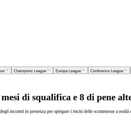
ana
Champions League
Europa League
Conference League
 mesi di squalifica e 8 di pene alt
 degli incontri in presenza per spiegare i rischi delle scommesse a realtà