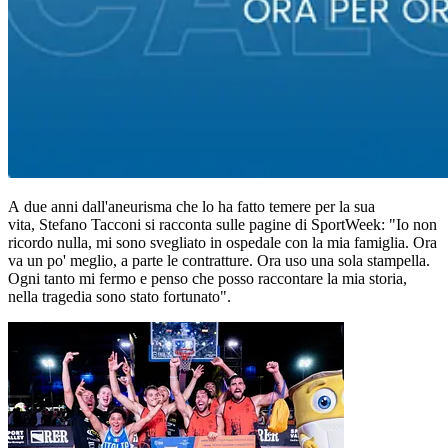
A due anni dall'aneurisma che lo ha fatto temere per la sua
vita, Stefano Tacconi si racconta sulle pagine di SportWeek: "Io non
ricordo nulla, mi sono svegliato in ospedale con la mia famiglia. Ora
va un po' meglio, a parte le contratture. Ora uso una sola stampella.
Ogni tanto mi fermo e penso che posso raccontare la mia storia,
nella tragedia sono stato fortunato".