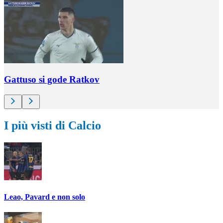
Gattuso si gode Ratkov
I più visti di Calcio
Leao, Pavard e non solo