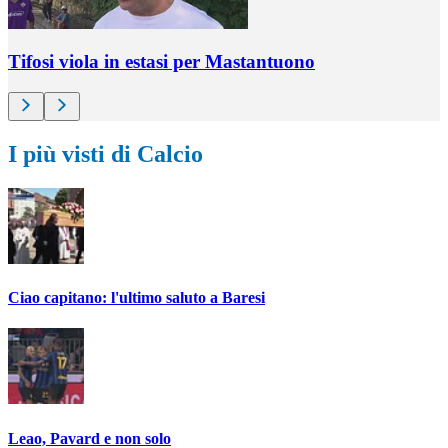
Tifosi viola in estasi per Mastantuono
I più visti di Calcio
Ciao capitano: l'ultimo saluto a Baresi
Leao, Pavard e non solo