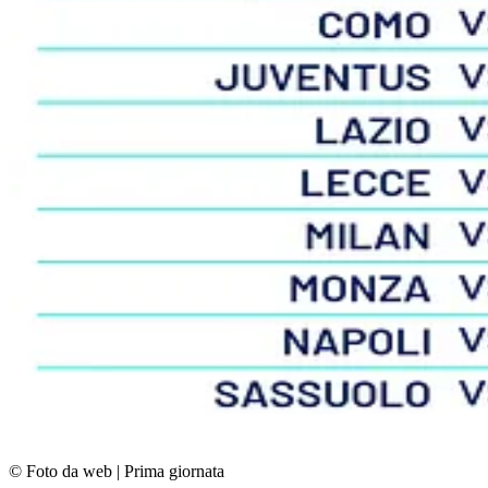
© Foto da web
|
Prima giornata