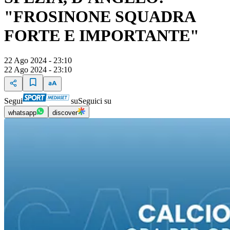
"FROSINONE SQUADRA
FORTE E IMPORTANTE"
22 Ago 2024 - 23:10
22 Ago 2024 - 23:10
Segui
su
Seguici su
whatsapp
discover