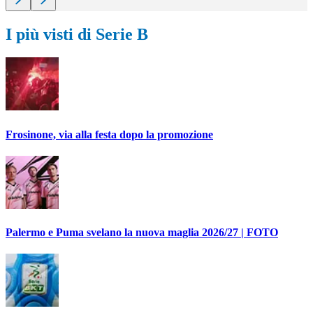
I più visti di Serie B
Frosinone, via alla festa dopo la promozione
Palermo e Puma svelano la nuova maglia 2026/27 | FOTO