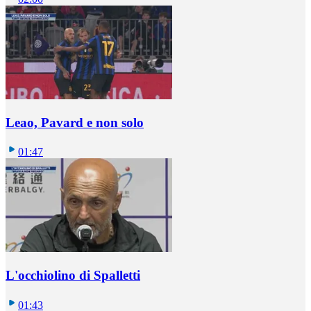
Leao, Pavard e non solo
01:47
L'occhiolino di Spalletti
01:43