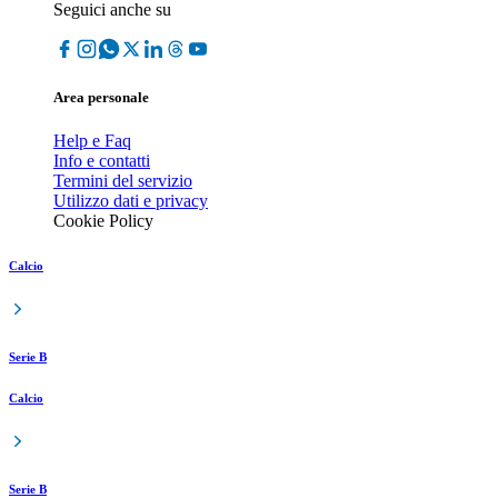
Seguici anche su
Area personale
Help e Faq
Info e contatti
Termini del servizio
Utilizzo dati e privacy
Cookie Policy
Calcio
Serie B
Calcio
Serie B