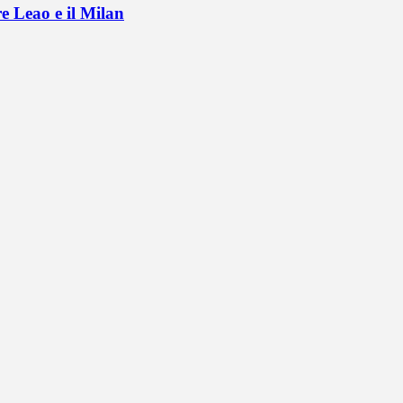
e Leao e il Milan