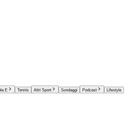
la E
Tennis
Altri Sport
Sondaggi
Podcast
Lifestyle