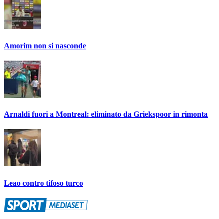
Amorim non si nasconde
Arnaldi fuori a Montreal: eliminato da Griekspoor in rimonta
Leao contro tifoso turco