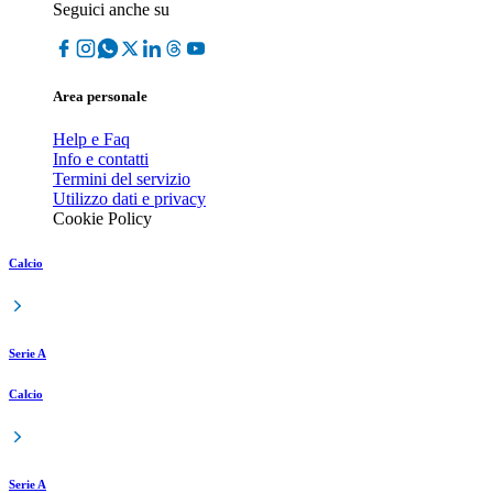
Seguici anche su
Area personale
Help e Faq
Info e contatti
Termini del servizio
Utilizzo dati e privacy
Cookie Policy
Calcio
Serie A
Calcio
Serie A