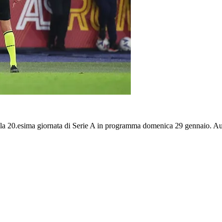
lla 20.esima giornata di Serie A in programma domenica 29 gennaio. A