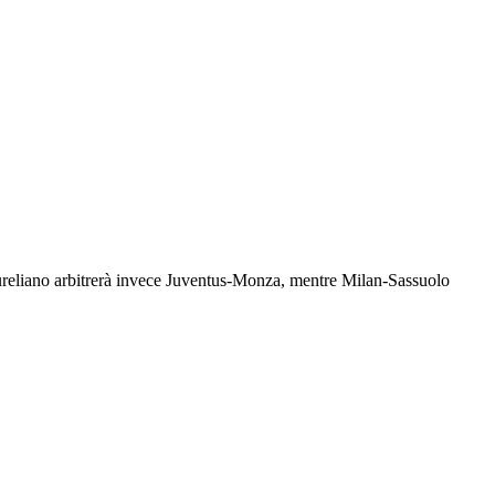
ureliano arbitrerà invece Juventus-Monza, mentre Milan-Sassuolo