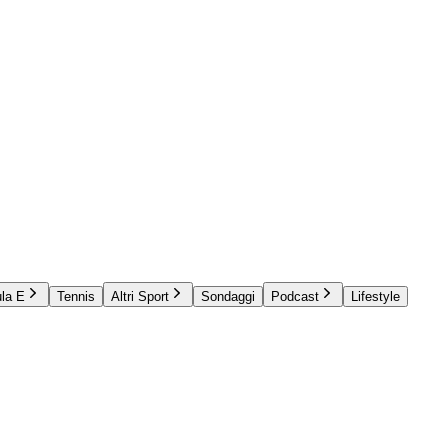
la E
Tennis
Altri Sport
Sondaggi
Podcast
Lifestyle