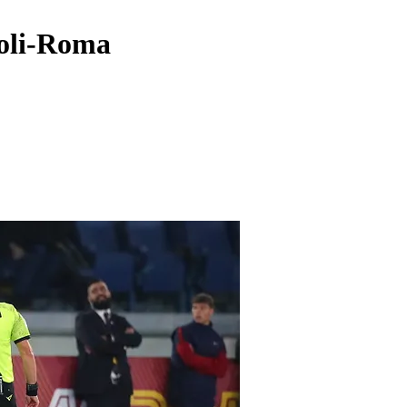
poli-Roma