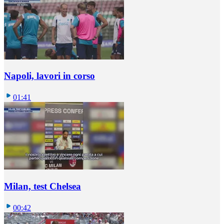
Napoli, lavori in corso
01:41
Milan, test Chelsea
00:42