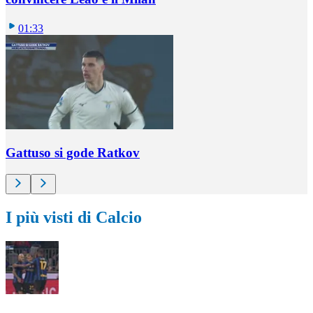
01:33
Gattuso si gode Ratkov
I più visti di Calcio