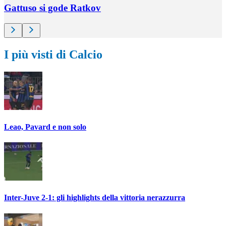
Gattuso si gode Ratkov
I più visti di Calcio
Leao, Pavard e non solo
Inter-Juve 2-1: gli highlights della vittoria nerazzurra