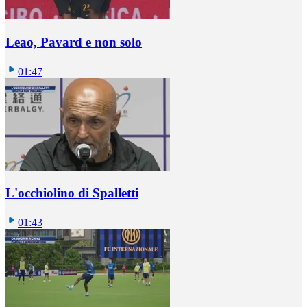
Leao, Pavard e non solo
01:47
L'occhiolino di Spalletti
01:43