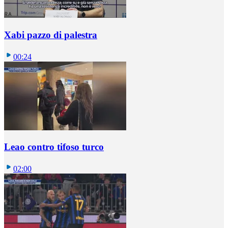
Xabi pazzo di palestra
00:24
Leao contro tifoso turco
02:00