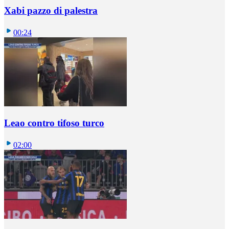
Xabi pazzo di palestra
00:24
Leao contro tifoso turco
02:00