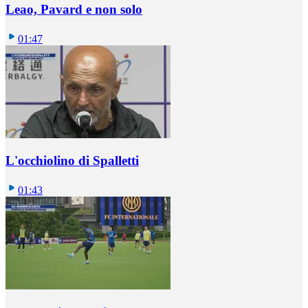
Leao, Pavard e non solo
01:47
L'occhiolino di Spalletti
01:43