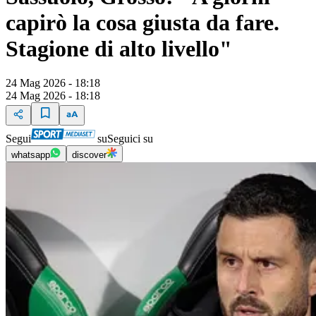
capirò la cosa giusta da fare.
Stagione di alto livello"
24 Mag 2026 - 18:18
24 Mag 2026 - 18:18
Segui
su
Seguici su
whatsapp
discover