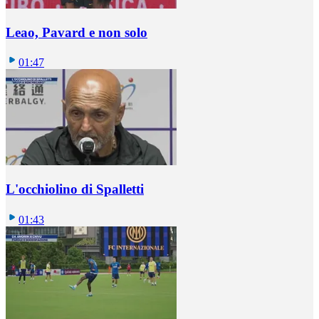
Leao, Pavard e non solo
01:47
L'occhiolino di Spalletti
01:43