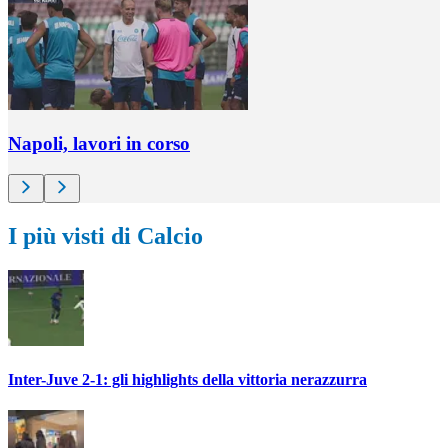
Napoli, lavori in corso
I più visti di Calcio
Inter-Juve 2-1: gli highlights della vittoria nerazzurra