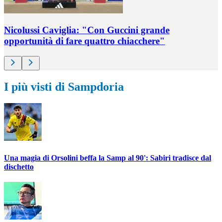
Nicolussi Caviglia: "Con Guccini grande
opportunità di fare quattro chiacchere"
I più visti di Sampdoria
Una magia di Orsolini beffa la Samp al 90': Sabiri tradisce dal
dischetto