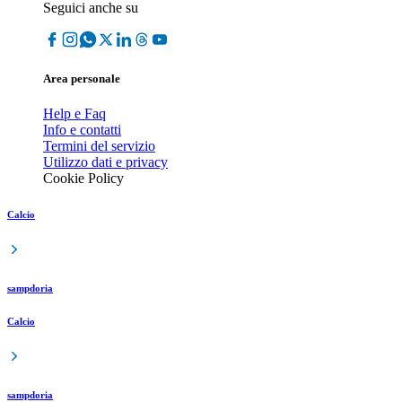
Seguici anche su
Area personale
Help e Faq
Info e contatti
Termini del servizio
Utilizzo dati e privacy
Cookie Policy
Calcio
sampdoria
Calcio
sampdoria