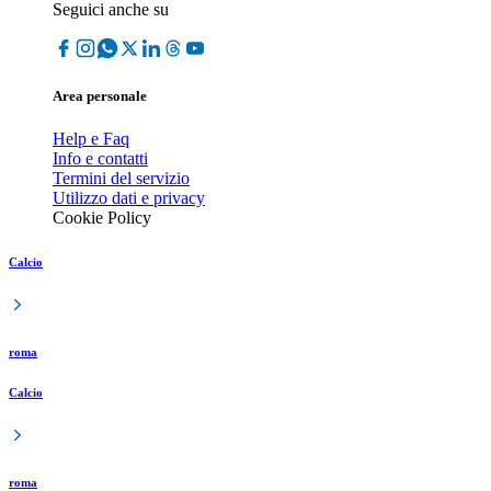
Seguici anche su
Area personale
Help e Faq
Info e contatti
Termini del servizio
Utilizzo dati e privacy
Cookie Policy
Calcio
roma
Calcio
roma