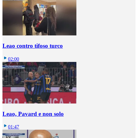
Leao contro tifoso turco
02:00
Leao, Pavard e non solo
01:47