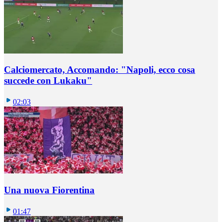
Calciomercato, Accomando: "Napoli, ecco cosa
succede con Lukaku"
02:03
Una nuova Fiorentina
01:47