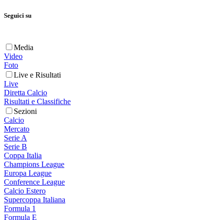
Seguici su
Media
Video
Foto
Live e Risultati
Live
Diretta Calcio
Risultati e Classifiche
Sezioni
Calcio
Mercato
Serie A
Serie B
Coppa Italia
Champions League
Europa League
Conference League
Calcio Estero
Supercoppa Italiana
Formula 1
Formula E