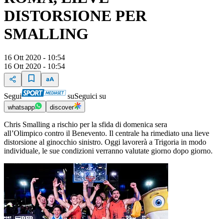
DISTORSIONE PER
SMALLING
16 Ott 2020 - 10:54
16 Ott 2020 - 10:54
Segui
su
Seguici su
whatsapp
discover
Chris Smalling a rischio per la sfida di domenica sera
all’Olimpico contro il Benevento. Il centrale ha rimediato una lieve
distorsione al ginocchio sinistro. Oggi lavorerà a Trigoria in modo
individuale, le sue condizioni verranno valutate giorno dopo giorno.