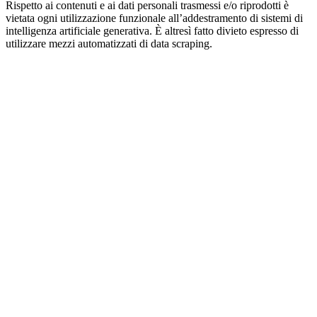
Rispetto ai contenuti e ai dati personali trasmessi e/o riprodotti è
vietata ogni utilizzazione funzionale all’addestramento di sistemi di
intelligenza artificiale generativa. È altresì fatto divieto espresso di
utilizzare mezzi automatizzati di data scraping.