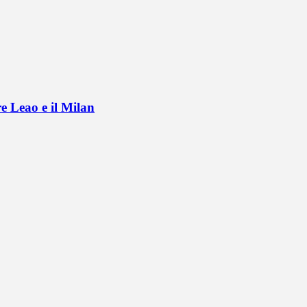
e Leao e il Milan