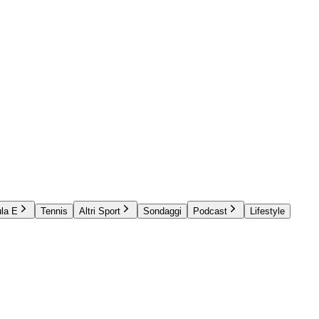
la E
Tennis
Altri Sport
Sondaggi
Podcast
Lifestyle