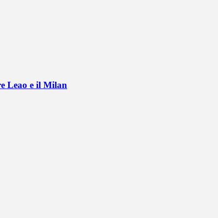
e Leao e il Milan