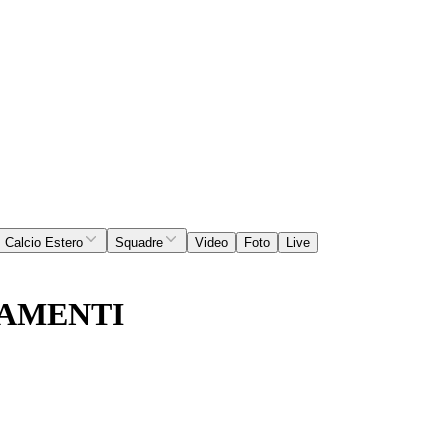
Calcio Estero
Squadre
Video
Foto
Live
TAMENTI