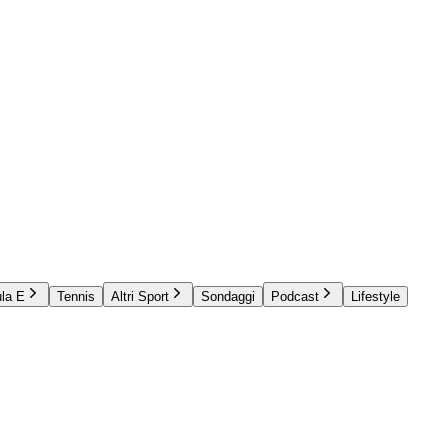
la E
Tennis
Altri Sport
Sondaggi
Podcast
Lifestyle