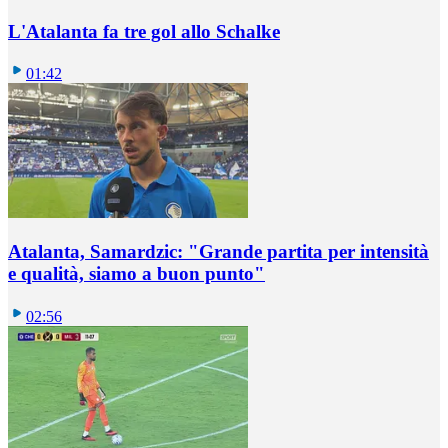
L'Atalanta fa tre gol allo Schalke
01:42
Atalanta, Samardzic: "Grande partita per intensità
e qualità, siamo a buon punto"
02:56