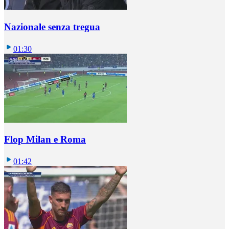
Nazionale senza tregua
01:30
Flop Milan e Roma
01:42