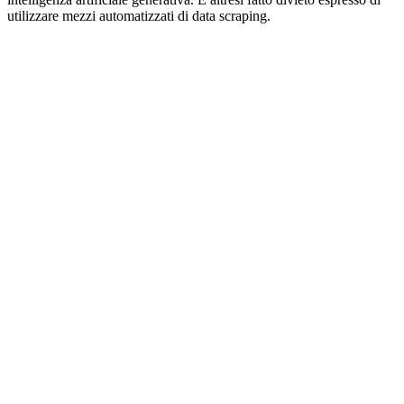
utilizzare mezzi automatizzati di data scraping.