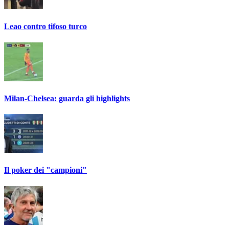
Leao contro tifoso turco
Milan-Chelsea: guarda gli highlights
Il poker dei "campioni"