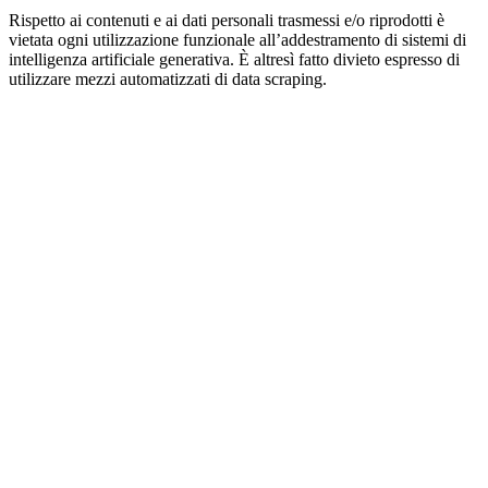
Rispetto ai contenuti e ai dati personali trasmessi e/o riprodotti è
vietata ogni utilizzazione funzionale all’addestramento di sistemi di
intelligenza artificiale generativa. È altresì fatto divieto espresso di
utilizzare mezzi automatizzati di data scraping.