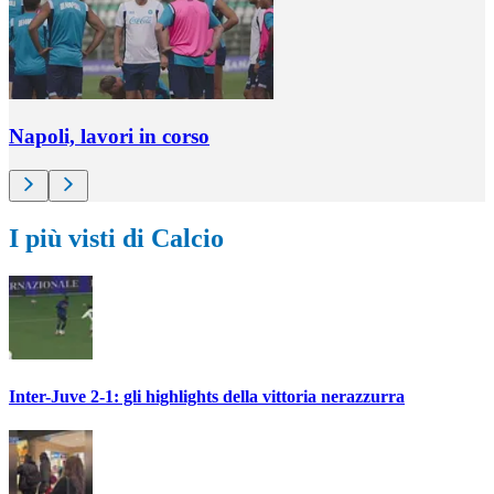
Napoli, lavori in corso
I più visti di Calcio
Inter-Juve 2-1: gli highlights della vittoria nerazzurra