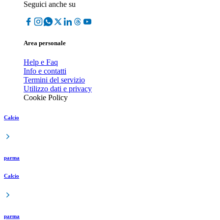
Seguici anche su
Area personale
Help e Faq
Info e contatti
Termini del servizio
Utilizzo dati e privacy
Cookie Policy
Calcio
parma
Calcio
parma