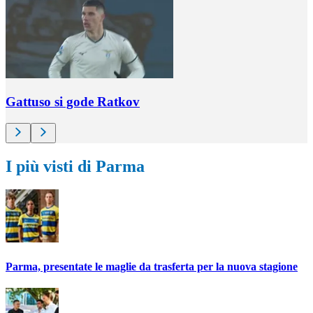
Gattuso si gode Ratkov
I più visti di Parma
Parma, presentate le maglie da trasferta per la nuova stagione