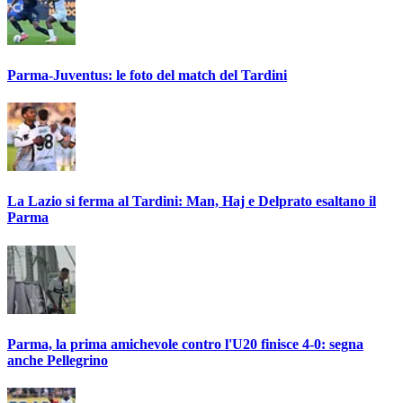
Parma-Juventus: le foto del match del Tardini
La Lazio si ferma al Tardini: Man, Haj e Delprato esaltano il
Parma
Parma, la prima amichevole contro l'U20 finisce 4-0: segna
anche Pellegrino