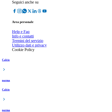
Seguici anche su
Area personale
Help e Faq
Info e contatti
Termini del servizio
Utilizzo dati e privacy
Cookie Policy
Calcio
parma
Calcio
parma