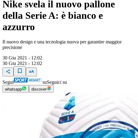
Nike svela il nuovo pallone
della Serie A: è bianco e
azzurro
Il nuovo design e una tecnologia nuova per garantire maggior
precisione
30 Giu 2021 - 12:02
30 Giu 2021 - 12:02
Segui
su
Seguici su
whatsapp
discover