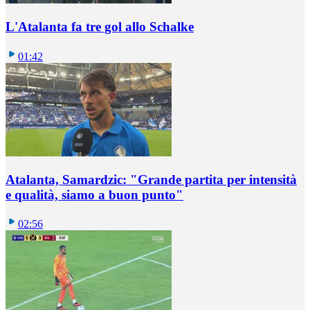
L'Atalanta fa tre gol allo Schalke
01:42
Atalanta, Samardzic: "Grande partita per intensità
e qualità, siamo a buon punto"
02:56