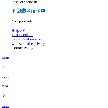
Seguici anche su
Area personale
Help e Faq
Info e contatti
Termini del servizio
Utilizzo dati e privacy
Cookie Policy
Calcio
napoli
Calcio
napoli