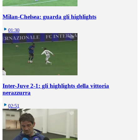
Milan-Chelsea: guarda gli highlights
01:30
Inter-Juve 2-1: gli highlights della vittoria
nerazzurra
02:51