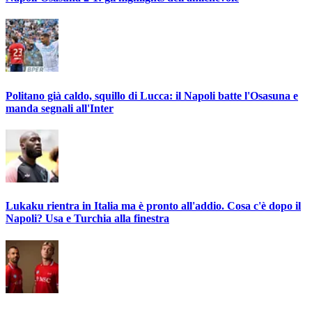
Politano già caldo, squillo di Lucca: il Napoli batte l'Osasuna e
manda segnali all'Inter
Lukaku rientra in Italia ma è pronto all'addio. Cosa c'è dopo il
Napoli? Usa e Turchia alla finestra