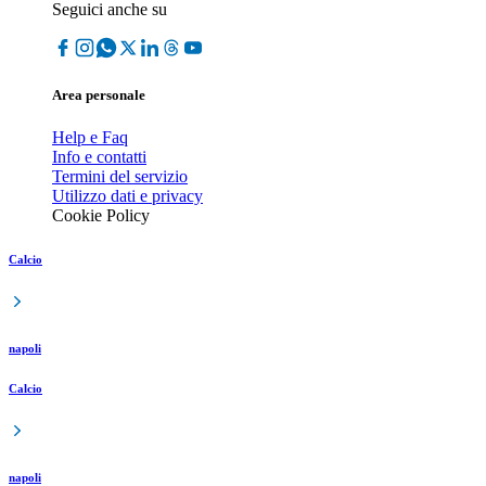
Seguici anche su
Area personale
Help e Faq
Info e contatti
Termini del servizio
Utilizzo dati e privacy
Cookie Policy
Calcio
napoli
Calcio
napoli