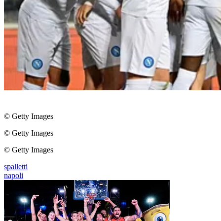
© Getty Images
© Getty Images
© Getty Images
spalletti
napoli