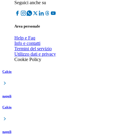
Seguici anche su
Area personale
Help e Faq
Info e contatti
Termini del servizio
Utilizzo dati e privacy
Cookie Policy
Calcio
napoli
Calcio
napoli