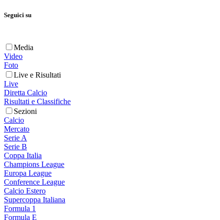
Seguici su
Media
Video
Foto
Live e Risultati
Live
Diretta Calcio
Risultati e Classifiche
Sezioni
Calcio
Mercato
Serie A
Serie B
Coppa Italia
Champions League
Europa League
Conference League
Calcio Estero
Supercoppa Italiana
Formula 1
Formula E