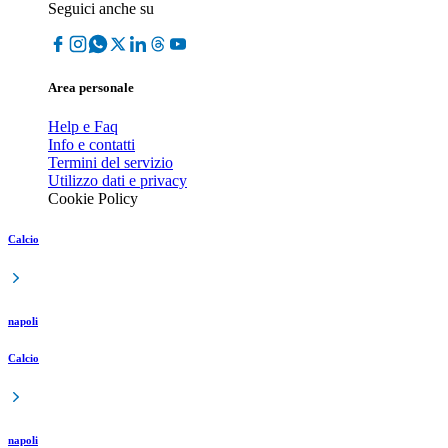
Seguici anche su
Area personale
Help e Faq
Info e contatti
Termini del servizio
Utilizzo dati e privacy
Cookie Policy
Calcio
napoli
Calcio
napoli