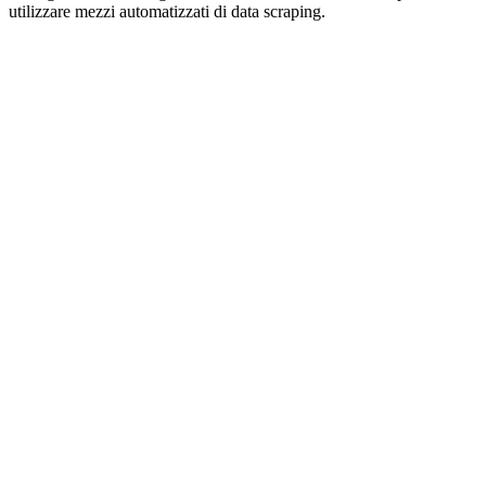
utilizzare mezzi automatizzati di data scraping.