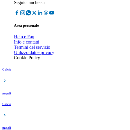
Seguici anche su
Area personale
Help e Faq
Info e contatti
Termini del servizio
Utilizzo dati e privacy
Cookie Policy
Calcio
napoli
Calcio
napoli